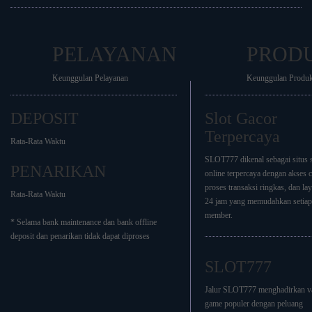
PELAYANAN
PROD
Keunggulan Pelayanan
Keunggulan Produ
DEPOSIT
Slot Gacor
Terpercaya
Rata-Rata Waktu
SLOT777 dikenal sebagai situs s
PENARIKAN
online terpercaya dengan akses c
proses transaksi ringkas, dan la
Rata-Rata Waktu
24 jam yang memudahkan setiap
member.
* Selama bank maintenance dan bank offline
deposit dan penarikan tidak dapat diproses
SLOT777
Jalur SLOT777 menghadirkan va
game populer dengan peluang