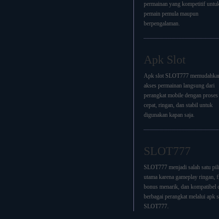
permainan yang kompetitif untu
pemain pemula maupun
berpengalaman.
Apk Slot
Apk slot SLOT777 memudahka
akses permainan langsung dari
perangkat mobile dengan prose
cepat, ringan, dan stabil untuk
digunakan kapan saja.
SLOT777
SLOT777 menjadi salah satu pil
utama karena gameplay ringan, f
bonus menarik, dan kompatibel 
berbagai perangkat melalui apk s
SLOT777.