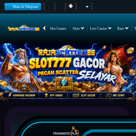
Main di Telegram
Hot Games
Slots
Live Casino
Race